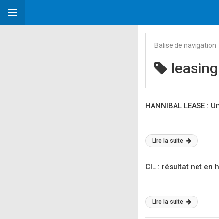
Balise de navigation
leasing
HANNIBAL LEASE : Un 
Lire la suite
CIL : résultat net e
Lire la suite