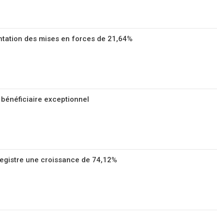
tation des mises en forces de 21,64%
 bénéficiaire exceptionnel
gistre une croissance de 74,12%