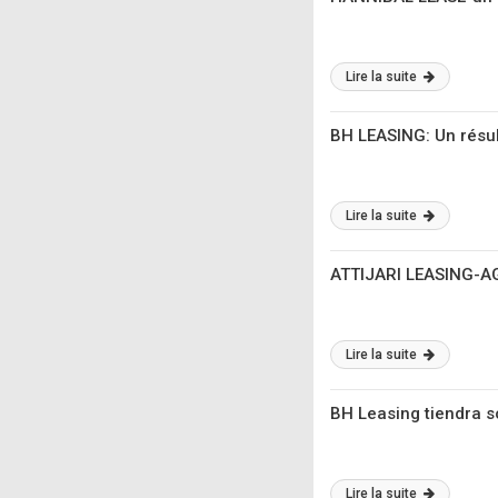
Lire la suite
BH LEASING: Un résu
Lire la suite
ATTIJARI LEASING-AGO
Lire la suite
BH Leasing tiendra s
Lire la suite