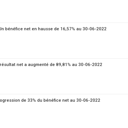
Un bénéfice net en hausse de 16,57% au 30-06-2022
ésultat net a augmenté de 89,81% au 30-06-2022
ogression de 33% du bénéfice net au 30-06-2022