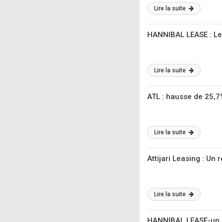
Lire la suite
HANNIBAL LEASE : Le
Lire la suite
ATL : hausse de 25,
Lire la suite
Attijari Leasing : U
Lire la suite
HANNIBAL LEASE-un r