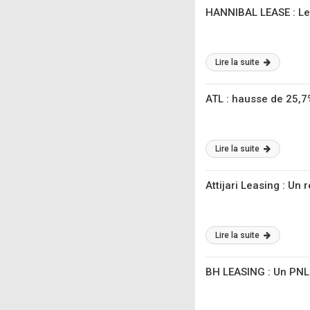
HANNIBAL LEASE : Le
Lire la suite
ATL : hausse de 25,
Lire la suite
Attijari Leasing : Un
Lire la suite
BH LEASING : Un PNL