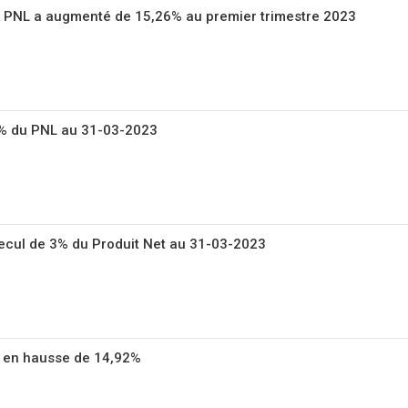
 PNL a augmenté de 15,26% au premier trimestre 2023
7% du PNL au 31-03-2023
 recul de 3% du Produit Net au 31-03-2023
 en hausse de 14,92%