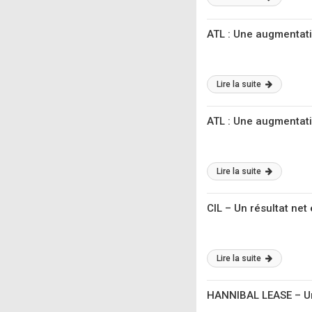
ATL : Une augmentat
Lire la suite
ATL : Une augmentat
Lire la suite
CIL – Un résultat net
Lire la suite
HANNIBAL LEASE – Un