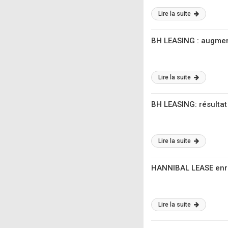
Lire la suite
BH LEASING : augmen
Lire la suite
BH LEASING: résultat
Lire la suite
HANNIBAL LEASE enre
Lire la suite