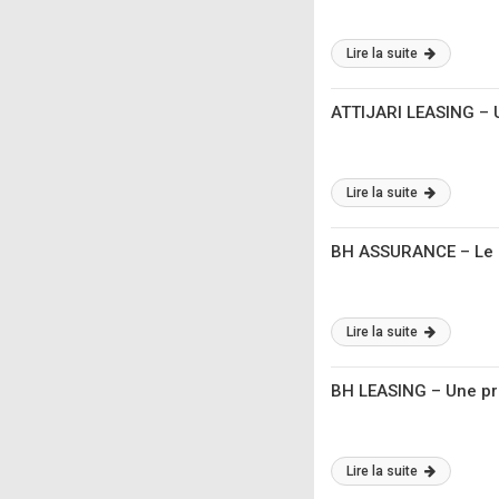
Lire la suite
ATTIJARI LEASING – 
Lire la suite
BH ASSURANCE – Le r
Lire la suite
BH LEASING – Une pr
Lire la suite