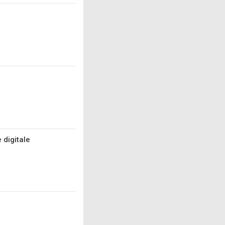
 digitale