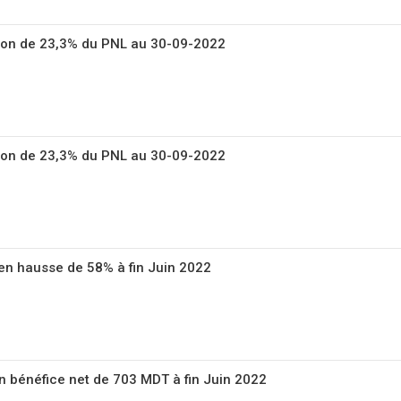
ion de 23,3% du PNL au 30-09-2022
ion de 23,3% du PNL au 30-09-2022
 en hausse de 58% à fin Juin 2022
 bénéfice net de 703 MDT à fin Juin 2022