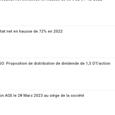
ltat net en hausse de 72% en 2022
: Proposition de distribution de dividende de 1,5 DT/action
on AGE le 28 Mars 2023 au siège de la société