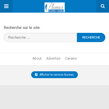
Recherche sur le site:
About
Advertise
Careers
Afficher la version Bureau