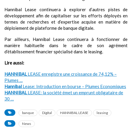
Hannibal Lease continuera à explorer d’autres pistes de
développement afin de capitaliser sur les efforts déployés en
termes de recherches et d’expertise acquise en matière de
déploiement de plateforme de banque digitale.
Par ailleurs, Hannibal Lease continuera à fonctionner de
manière habituelle dans le cadre de son agrément
d’établissement financier spécialisé dans le leasing.
Lire aussi:
HANNIBAL
LEASE enregistre une croissance de 74,12% –
Plumes …
Hannibal
Lease: Introduction en bourse – Plumes Economiques
HANNIBAL
LEASE: la société émet un emprunt obligataire de
30 …
banque
Digital
HANNIBAL LEASE
leasing
News