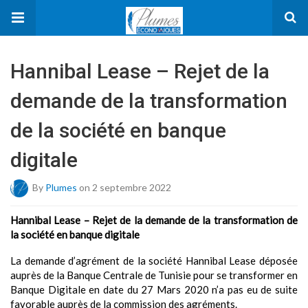
Hannibal Lease – Rejet de la
demande de la transformation
de la société en banque
digitale
By
Plumes
on 2 septembre 2022
Hannibal Lease – Rejet de la demande de la transformation de
la société en banque digitale
La demande d’agrément de la société Hannibal Lease déposée
auprès de la Banque Centrale de Tunisie pour se transformer en
Banque Digitale en date du 27 Mars 2020 n’a pas eu de suite
favorable auprès de la commission des agréments.