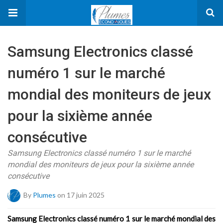
Samsung Electronics classé
numéro 1 sur le marché
mondial des moniteurs de jeux
pour la sixième année
consécutive
Samsung Electronics classé numéro 1 sur le marché
mondial des moniteurs de jeux pour la sixième année
consécutive
By
Plumes
on 17 juin 2025
Samsung Electronics classé numéro 1 sur le marché mondial des