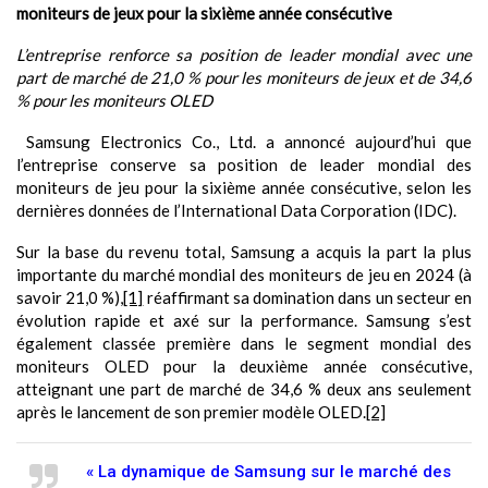
moniteurs de jeux pour la sixième année consécutive
L’entreprise renforce sa position de leader mondial avec une
part de marché de 21,0 % pour les moniteurs de jeux et de 34,6
% pour les moniteurs OLED
Samsung Electronics Co., Ltd. a annoncé aujourd’hui que
l’entreprise conserve sa position de leader mondial des
moniteurs de jeu pour la sixième année consécutive, selon les
dernières données de l’International Data Corporation (IDC).
Sur la base du revenu total, Samsung a acquis la part la plus
importante du marché mondial des moniteurs de jeu en 2024 (à
savoir 21,0 %),
[1]
réaffirmant sa domination dans un secteur en
évolution rapide et axé sur la performance. Samsung s’est
également classée première dans le segment mondial des
moniteurs OLED pour la deuxième année consécutive,
atteignant une part de marché de 34,6 % deux ans seulement
après le lancement de son premier modèle OLED.
[2]
« La dynamique de Samsung sur le marché des