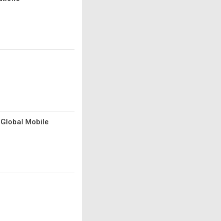
 Global Mobile