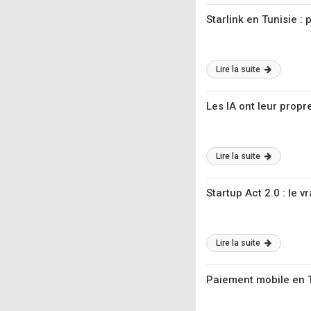
Starlink en Tunisie 
Lire la suite
Les IA ont leur propr
Lire la suite
Startup Act 2.0 : le v
Lire la suite
Paiement mobile en T