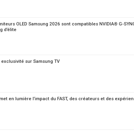
moniteurs OLED Samsung 2026 sont compatibles NVIDIA® G-SYN
 d’élite
 exclusivité sur Samsung TV
et en lumière l’impact du FAST, des créateurs et des expérien