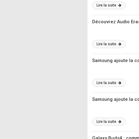
Lire la suite
Découvrez Audio Eras
Lire la suite
Samsung ajoute la co
Lire la suite
Samsung ajoute la co
Lire la suite
Galaxy Buds4 : comme