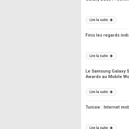
Lire la suite
Finis les regards ind
Lire la suite
Le Samsung Galaxy S2
Awards au Mobile Wo
Lire la suite
Tunisie : Internet mo
Lire la suite