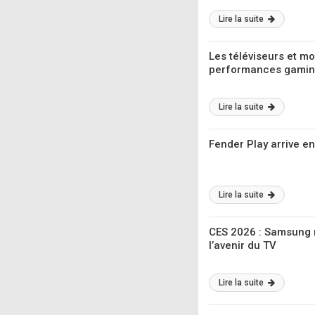
Lire la suite
Les téléviseurs et 
performances gaming
Lire la suite
Fender Play arrive en
Lire la suite
CES 2026 : Samsung m
l’avenir du TV
Lire la suite