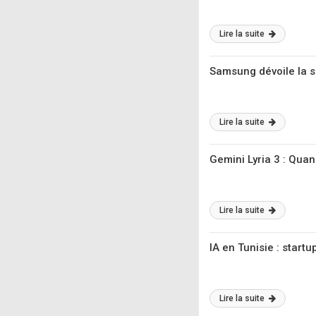
Lire la suite
Samsung dévoile la sé
Lire la suite
Gemini Lyria 3 : Qua
Lire la suite
IA en Tunisie : star
Lire la suite