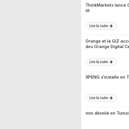
ThinkMarkets lance Ch
IA
Lire la suite
Orange et la GIZ acc
des Orange Digital C
Lire la suite
XPENG s’installe en Tu
Lire la suite
vivo dévoile en Tunis