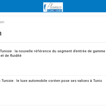
ion
h
Tunisie : la nouvelle référence du segment d’entrée de gamme
et de fluidité
Tunisie : le luxe automobile coréen pose ses valises à Tunis