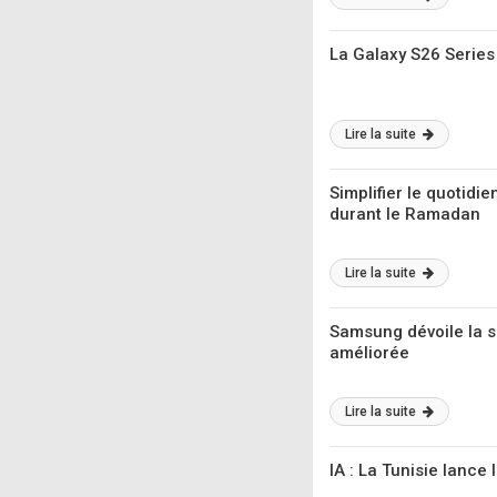
La Galaxy S26 Series
Lire la suite
Simplifier le quotidi
durant le Ramadan
Lire la suite
Samsung dévoile la sé
améliorée
Lire la suite
IA : La Tunisie lance