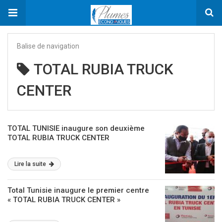
Balise de navigation
TOTAL RUBIA TRUCK
CENTER
TOTAL TUNISIE inaugure son deuxième
TOTAL RUBIA TRUCK CENTER
Lire la suite
Total Tunisie inaugure le premier centre
« TOTAL RUBIA TRUCK CENTER »