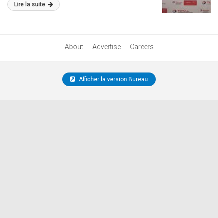
Lire la suite
About
Advertise
Careers
Afficher la version Bureau