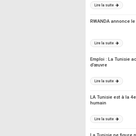
Lire la suite
RWANDA annonce le 
Lire la suite
Emploi : La Tunisie a
d’œuvre
Lire la suite
LA Tunisie est à la 
humain
Lire la suite
La Tunisie ne figure 