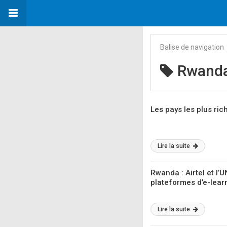
Balise de navigation
Rwand
Les pays les plus ri
Lire la suite
Rwanda : Airtel et l’
plateformes d’e-lear
Lire la suite