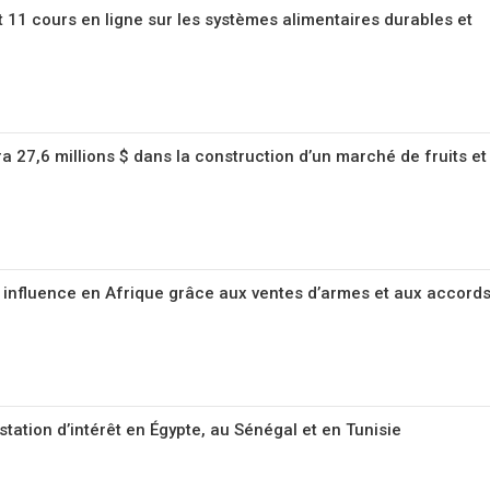
 11 cours en ligne sur les systèmes alimentaires durables et
ra 27,6 millions $ dans la construction d’un marché de fruits et
 influence en Afrique grâce aux ventes d’armes et aux accords
tation d’intérêt en Égypte, au Sénégal et en Tunisie