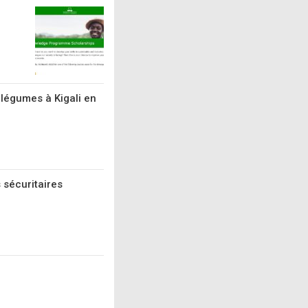
 légumes à Kigali en
 sécuritaires