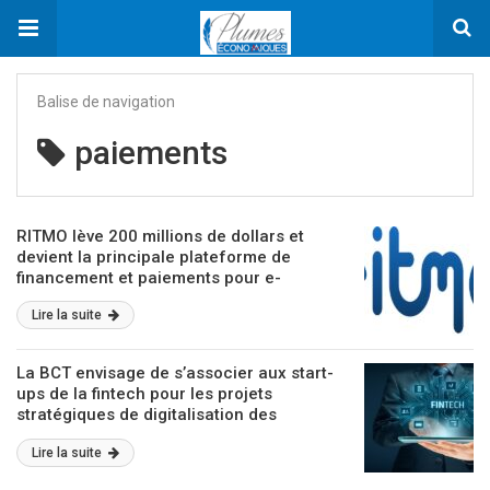
Balise de navigation
paiements
RITMO lève 200 millions de dollars et
devient la principale plateforme de
financement et paiements pour e-
commerce
Lire la suite
La BCT envisage de s’associer aux start-
ups de la fintech pour les projets
stratégiques de digitalisation des
paiements
Lire la suite