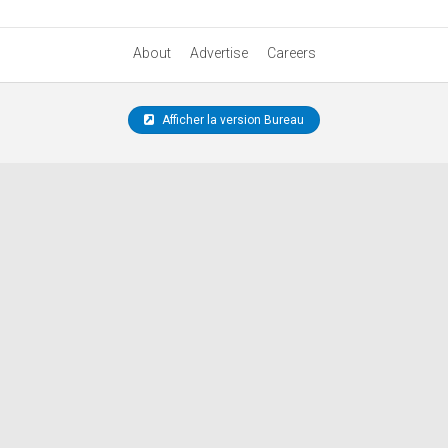
About
Advertise
Careers
Afficher la version Bureau