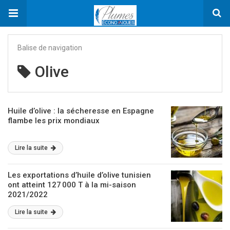
Balise de navigation
Olive
Huile d’olive : la sécheresse en Espagne
flambe les prix mondiaux
Lire la suite
Les exportations d’huile d’olive tunisien
ont atteint 127 000 T à la mi-saison
2021/2022
Lire la suite