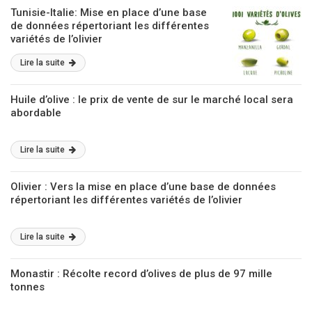
Tunisie-Italie: Mise en place d’une base
de données répertoriant les différentes
variétés de l’olivier
Lire la suite
Huile d’olive : le prix de vente de sur le marché local sera
abordable
Lire la suite
Olivier : Vers la mise en place d’une base de données
répertoriant les différentes variétés de l’olivier
Lire la suite
Monastir : Récolte record d’olives de plus de 97 mille
tonnes