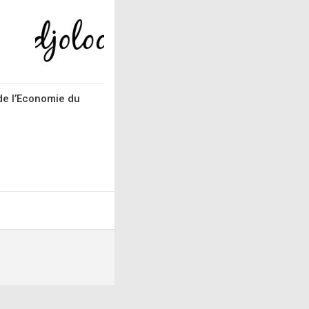
de l’Economie du