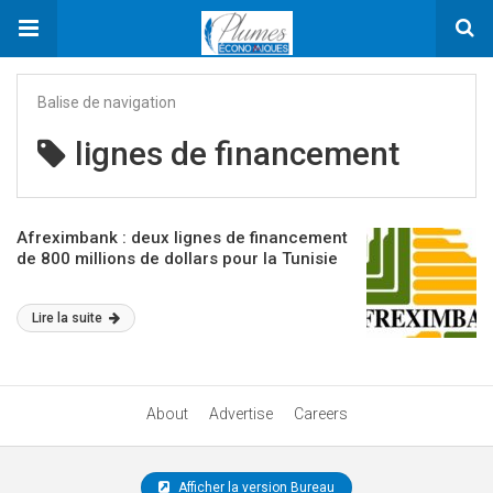
Balise de navigation
lignes de financement
Afreximbank : deux lignes de financement
de 800 millions de dollars pour la Tunisie
Lire la suite
About
Advertise
Careers
Afficher la version Bureau