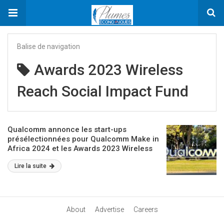
Balise de navigation
Awards 2023 Wireless
Reach Social Impact Fund
Qualcomm annonce les start-ups
présélectionnées pour Qualcomm Make in
Africa 2024 et les Awards 2023 Wireless
Reach Social Impact Fund
Lire la suite
About
Advertise
Careers