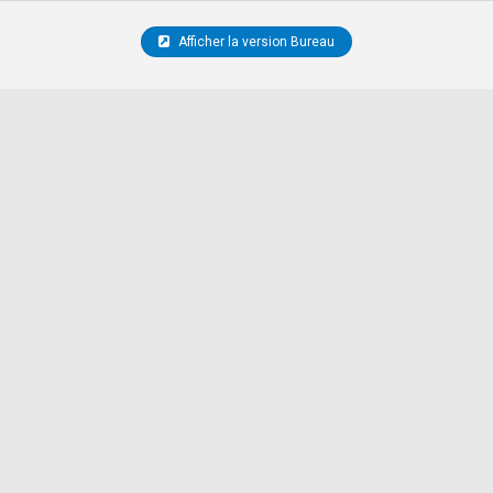
Afficher la version Bureau