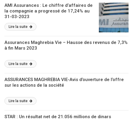
AMI Assurances : Le chiffre d’affaires de
la compagnie a progressé de 17,24% au
31-03-2023
Lire la suite
Assurances Maghrebia Vie – Hausse des revenus de 7,3%
à fin Mars 2023
Lire la suite
ASSURANCES MAGHREBIA VIE-Avis d’ouverture de l’offre
sur les actions de la société
Lire la suite
STAR : Un résultat net de 21.056 millions de dinars