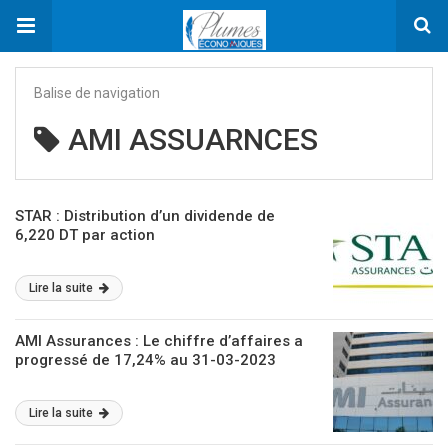
Balise de navigation
AMI ASSUARNCES
STAR : Distribution d’un dividende de
6,220 DT par action
Lire la suite
AMI Assurances : Le chiffre d’affaires a
progressé de 17,24% au 31-03-2023
Lire la suite