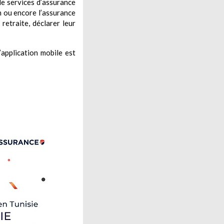
de services d’assurance
n ou encore l’assurance
retraite, déclarer leur
application mobile est