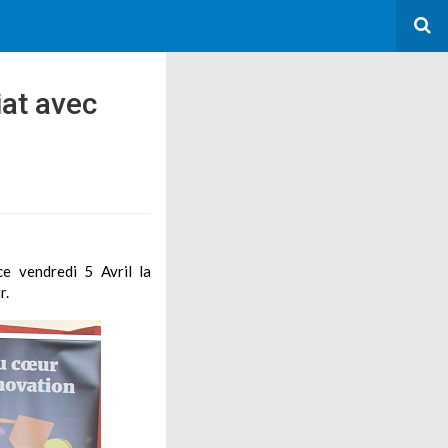
iat avec
e vendredi 5 Avril la
r.