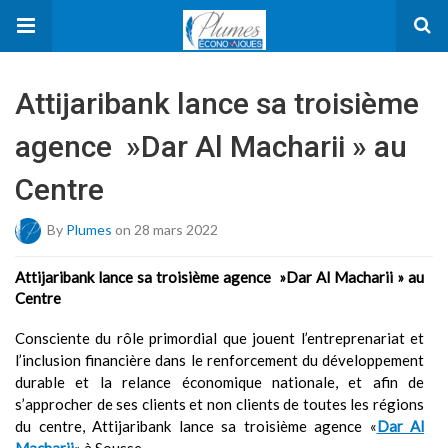
Attijaribank lance sa troisième
agence »Dar Al Macharii » au
Centre
By
Plumes
on 28 mars 2022
Attijaribank lance sa troisième agence »
Dar Al Macharii »
au
Centre
Consciente du rôle primordial que jouent l’entreprenariat et
l’inclusion financière dans le renforcement du développement
durable et la relance économique nationale, et afin de
s’approcher de ses clients et non clients de toutes les régions
du centre, Attijaribank lance sa troisième agence «
Dar Al