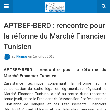
APTBEF-BERD : rencontre pour
la réforme du Marché Financier
Tunisien
By
Plumes
on 16 juillet 2018
APTBEF-BERD : rencontre pour la réforme du
Marché Financier Tunisien
L’assistance technique concernant la réforme et la
consolidation du cadre légal et réglementaire régissant le
Marché Financier Tunisien, a été au centre d’une rencontre
tenue jeudi, entre le Président de l’Association Professionnelle
Tunisienne de Banques et des Etablissements Financiers
(APTBEF), Ahmed El Karm, et une délégation représentant la