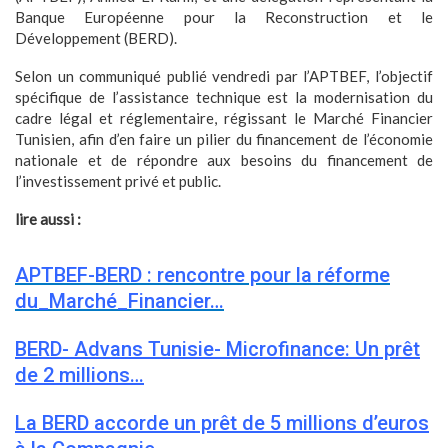
Banque Européenne pour la Reconstruction et le
Développement (BERD).
Selon un communiqué publié vendredi par l’APTBEF, l’objectif
spécifique de l’assistance technique est la modernisation du
cadre légal et réglementaire, régissant le Marché Financier
Tunisien, afin d’en faire un pilier du financement de l’économie
nationale et de répondre aux besoins du financement de
l’investissement privé et public.
lire aussi :
APTBEF-BERD : rencontre pour la réforme
du_Marché_Financier…
BERD- Advans Tunisie- Microfinance: Un prêt
de 2 millions…
La BERD accorde un prêt de 5 millions d’euros