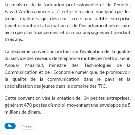
Le ministre de la formation professionnelle et de l’emploi,
Fawzi Abderrahmène a, à cette occasion, souligné que les
jeunes diplômés qui désirent créer une petite entreprise
bénéficieront de la formation et de l’encadrement nécessaire
ainsi que d’un financement et d’un accompagnement pendant
trois ans.
La deuxième convention portant sur l’évaluation de la qualité
du service des réseaux de téléphonie mobile permettra, selon
Anouar Maarouf, ministre des Technologies de la
Communication et de l’Economie numérique, de promouvoir
la qualité de la communication dans le pays et la
spécialisation des jeunes dans le domaine des TIC.
Cette convention vise la création de 34 petites entreprises,
générant 470 postes d’emploi, moyennant une enveloppe de 5
millions de dinars.
News