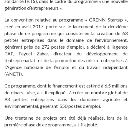
solidarité (BTS), dans le cadre du programme « une nouvelle
génération d’entrepreneurs ».
La convention relative au programme « GRENN Startup »,
créé en avril 2017, porte sur le lancement de la deuxième
phase de ce programme qui consiste en la création de 63
petites entreprises dans le domaine de l’environnement,
générant près de 272 postes d’emploi, a déclaré à l’agence
TAP, Faycel Zahar, directeur du développement de
l’entreprenariat et de la promotion des micro- entreprises à
l’Agence nationale de l’emploi et du travail indépendant
(ANETI).
Ce programme, dont le financement est estimé à 6.5 millions
de dinars, vise, a-t-il expliqué, à créer un nombre global de
93 petites entreprises dans les domaines agricole et
environnemental, générant 550 postes d’emploi.
Une trentaine de projets ont été déjà réalisés, lors de la
première phase de ce programme, a-t-il ajouté.