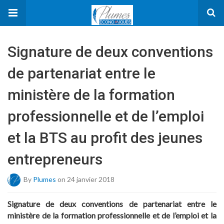
Signature de deux conventions
de partenariat entre le
ministère de la formation
professionnelle et de l’emploi
et la BTS au profit des jeunes
entrepreneurs
By
Plumes
on 24 janvier 2018
Signature de deux conventions de partenariat entre le
ministère de la formation professionnelle et de l’emploi et la