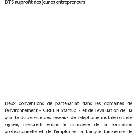
BTS au profit des jeunes entrepreneurs
Deux conventions de partenariat dans les domaines de
l’environnement « GREEN Startup » et de l’évaluation de la
qualité du service des réseaux de téléphonie mobile ont été
signée, mercredi, entre le ministère de la formation
professionnelle et de l’emploi et la banque tunisienne de