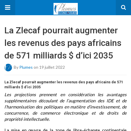
La Zlecaf pourrait augmenter
les revenus des pays africains
de 571 milliards $ d’ici 2035
By
Plumes
on 19 juillet 2022
La Zlecaf pourrait augmenter les revenus des pays africains de 571
milliards $ d’ici 2035
Les projections prennent en considération les avantages
supplémentaires découlant de l’augmentation des IDE et de
l’harmonisation des politiques en matière d’investissement, de
concurrence, de commerce électronique et de droits de
propriété intellectuelle.
La mise en œuvre de la zone de libre-échange continentale