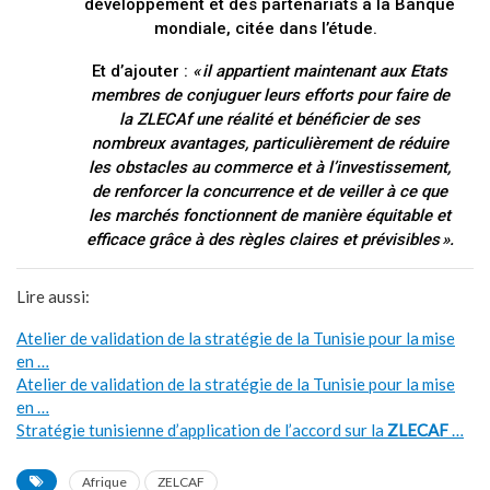
développement et des partenariats à la Banque
mondiale, citée dans l’étude.
Et d’ajouter :
« il appartient maintenant aux Etats
membres de conjuguer leurs efforts pour faire de
la ZLECAf une réalité et bénéficier de ses
nombreux avantages, particulièrement de réduire
les obstacles au commerce et à l’investissement,
de renforcer la concurrence et de veiller à ce que
les marchés fonctionnent de manière équitable et
efficace grâce à des règles claires et prévisibles ».
Lire aussi:
Atelier de validation de la stratégie de la Tunisie pour la mise
en …
Atelier de validation de la stratégie de la Tunisie pour la mise
en …
Stratégie tunisienne d’application de l’accord sur la
ZLECAF
…
Afrique
ZELCAF