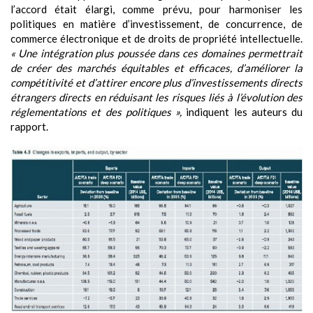
l’accord était élargi, comme prévu, pour harmoniser les
politiques en matière d’investissement, de concurrence, de
commerce électronique et de droits de propriété intellectuelle.
« Une intégration plus poussée dans ces domaines permettrait
de créer des marchés équitables et efficaces, d’améliorer la
compétitivité et d’attirer encore plus d’investissements directs
étrangers directs en réduisant les risques liés à l’évolution des
réglementations et des politiques »,
indiquent les auteurs du
rapport.