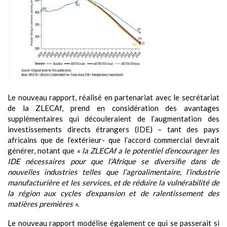
Le nouveau rapport, réalisé en partenariat avec le secrétariat
de la ZLECAf, prend en considération des avantages
supplémentaires qui découleraient de l’augmentation des
investissements directs étrangers (IDE) – tant des pays
africains que de l’extérieur- que l’accord commercial devrait
générer, notant que
« la ZLECAf a le potentiel d’encourager les
IDE nécessaires pour que l’Afrique se diversifie dans de
nouvelles industries telles que l’agroalimentaire, l’industrie
manufacturière et les services, et de réduire la vulnérabilité de
la région aux cycles d’expansion et de ralentissement des
matières premières ».
Le nouveau rapport modélise également ce qui se passerait si