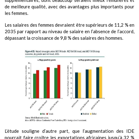
de meilleure qualité, avec des avantages plus importants pour
les femmes.
Les salaires des femmes devraient être supérieurs de 11,2 % en
2035 par rapport au niveau de salaire en l’absence de l’accord,
dépassant la croissance de 9,8 % des salaires des hommes.
L’étude souligne d’autre part, que l’augmentation des IDE
pourrait faire croître les exportations africaines jusqu’à 32 %