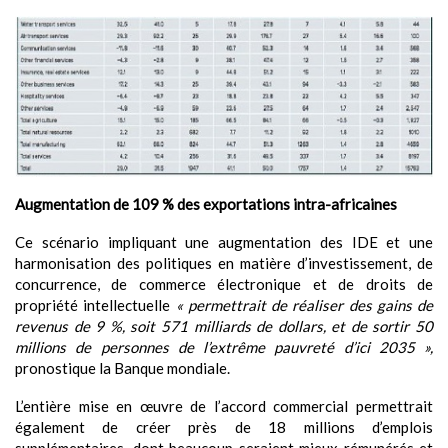
Augmentation de 109 % des exportations intra-africaines
Ce scénario impliquant une augmentation des IDE et une
harmonisation des politiques en matière d’investissement, de
concurrence, de commerce électronique et de droits de
propriété intellectuelle
« permettrait de réaliser des gains de
revenus de 9 %, soit 571 milliards de dollars, et de sortir 50
millions de personnes de l’extrême pauvreté d’ici 2035 »,
pronostique la Banque mondiale.
L’entière mise en œuvre de l’accord commercial permettrait
également de créer près de 18 millions d’emplois
supplémentaires, dont beaucoup seraient mieux rémunérés et