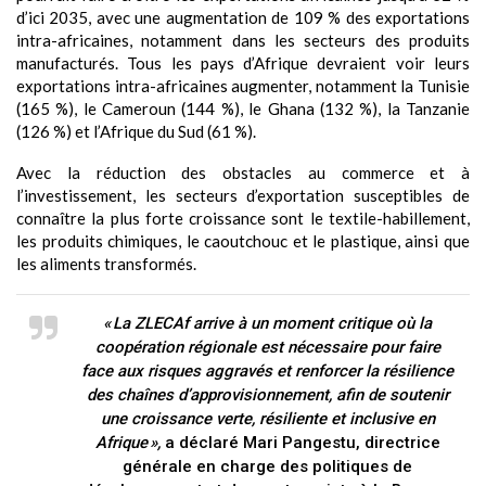
d’ici 2035, avec une augmentation de 109 % des exportations
intra-africaines, notamment dans les secteurs des produits
manufacturés. Tous les pays d’Afrique devraient voir leurs
exportations intra-africaines augmenter, notamment la Tunisie
(165 %), le Cameroun (144 %), le Ghana (132 %), la Tanzanie
(126 %) et l’Afrique du Sud (61 %).
Avec la réduction des obstacles au commerce et à
l’investissement, les secteurs d’exportation susceptibles de
connaître la plus forte croissance sont le textile-habillement,
les produits chimiques, le caoutchouc et le plastique, ainsi que
les aliments transformés.
« La ZLECAf arrive à un moment critique où la
coopération régionale est nécessaire pour faire
face aux risques aggravés et renforcer la résilience
des chaînes d’approvisionnement, afin de soutenir
une croissance verte, résiliente et inclusive en
Afrique »,
a déclaré Mari Pangestu, directrice
générale en charge des politiques de