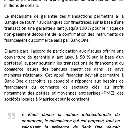
millions de dollars.
Le mécanisme de garantie des transactions permettra à la
Banque de fournir aux banques confirmatrices, sur la base d’une
transaction, une garantie allant jusqu’à 100 % pour le risque de
non-paiement découlant de la confirmation des instruments de
financement du commerce émis par Bank One.
D’autre part, l’accord de participation aux risques offrira une
couverture de garantie allant jusqu’à 50 % sur la base d’un
portefeuille, pour soutenir les transactions de financement du
commerce issues des banques émettrices dans les pays
membres régionaux. Cet appui financier devrait permettre à
Bank One d’accroître sa capacité à répondre aux besoins de
financement du commerce de secteurs clés, au profit
notamment des petites et moyennes entreprises (PME), des
sociétés locales à Maurice et sur le continent.
« Étant donné la nature intersectorielle du
commerce, le mécanisme qui est proposé, tout en
valorisant la présence de Bank One, devrait