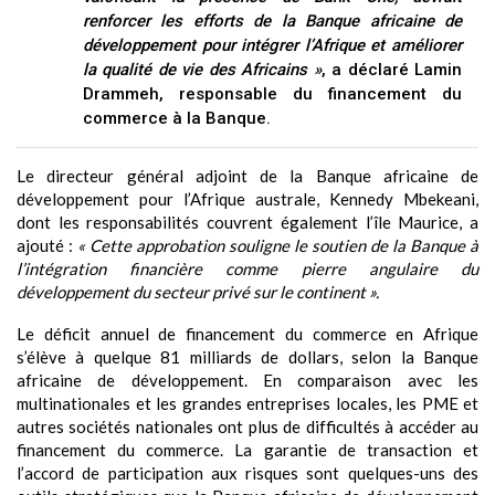
renforcer les efforts de la Banque africaine de
développement pour intégrer l’Afrique et améliorer
la qualité de vie des Africains »
, a déclaré Lamin
Drammeh, responsable du financement du
commerce à la Banque.
Le directeur général adjoint de la Banque africaine de
développement pour l’Afrique australe, Kennedy Mbekeani,
dont les responsabilités couvrent également l’île Maurice, a
ajouté :
« Cette approbation souligne le soutien de la Banque à
l’intégration financière comme pierre angulaire du
développement du secteur privé sur le continent ».
Le déficit annuel de financement du commerce en Afrique
s’élève à quelque 81 milliards de dollars, selon la Banque
africaine de développement. En comparaison avec les
multinationales et les grandes entreprises locales, les PME et
autres sociétés nationales ont plus de difficultés à accéder au
financement du commerce. La garantie de transaction et
l’accord de participation aux risques sont quelques-uns des