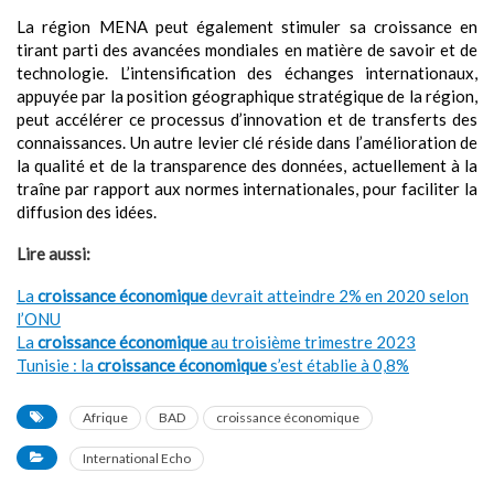
La région MENA peut également stimuler sa croissance en
tirant parti des avancées mondiales en matière de savoir et de
technologie. L’intensification des échanges internationaux,
appuyée par la position géographique stratégique de la région,
peut accélérer ce processus d’innovation et de transferts des
connaissances. Un autre levier clé réside dans l’amélioration de
la qualité et de la transparence des données, actuellement à la
traîne par rapport aux normes internationales, pour faciliter la
diffusion des idées.
Lire aussi:
La
croissance économique
devrait atteindre 2% en 2020 selon
l’ONU
La
croissance économique
au troisième trimestre 2023
Tunisie : la
croissance économique
s’est établie à 0,8%
Afrique
BAD
croissance économique
International Echo