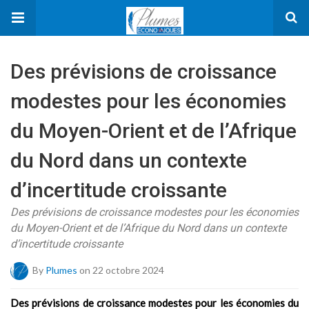
Des prévisions de croissance
modestes pour les économies
du Moyen-Orient et de l’Afrique
du Nord dans un contexte
d’incertitude croissante
Des prévisions de croissance modestes pour les économies
du Moyen-Orient et de l’Afrique du Nord dans un contexte
d’incertitude croissante
By
Plumes
on 22 octobre 2024
Des prévisions de croissance modestes pour les économies du