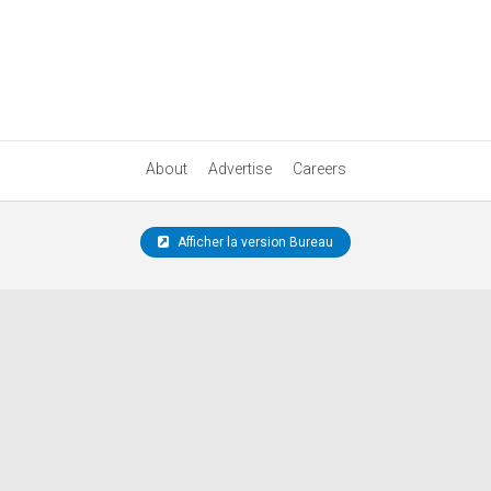
About
Advertise
Careers
Afficher la version Bureau