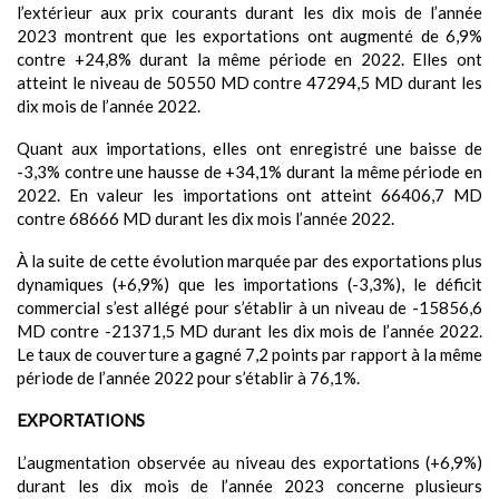
l’extérieur aux prix courants durant les dix mois de l’année
2023 montrent que les exportations ont augmenté de 6,9%
contre +24,8% durant la même période en 2022. Elles ont
atteint le niveau de 50550 MD contre 47294,5 MD durant les
dix mois de l’année 2022.
Quant aux importations, elles ont enregistré une baisse de
-3,3% contre une hausse de +34,1% durant la même période en
2022. En valeur les importations ont atteint 66406,7 MD
contre 68666 MD durant les dix mois l’année 2022.
À la suite de cette évolution marquée par des exportations plus
dynamiques (+6,9%) que les importations (-3,3%), le déficit
commercial s’est allégé pour s’établir à un niveau de -15856,6
MD contre -21371,5 MD durant les dix mois de l’année 2022.
Le taux de couverture a gagné 7,2 points par rapport à la même
période de l’année 2022 pour s’établir à 76,1%.
EXPORTATIONS
L’augmentation observée au niveau des exportations (+6,9%)
durant les dix mois de l’année 2023 concerne plusieurs