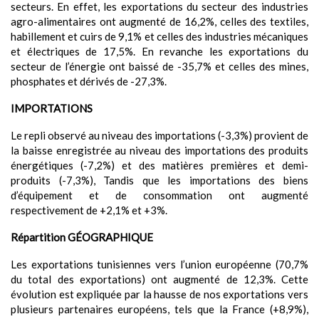
secteurs. En effet, les exportations du secteur des industries
agro-alimentaires ont augmenté de 16,2%, celles des textiles,
habillement et cuirs de 9,1% et celles des industries mécaniques
et électriques de 17,5%. En revanche les exportations du
secteur de l’énergie ont baissé de -35,7% et celles des mines,
phosphates et dérivés de -27,3%.
IMPORTATIONS
Le repli observé au niveau des importations (-3,3%) provient de
la baisse enregistrée au niveau des importations des produits
énergétiques (-7,2%) et des matières premières et demi-
produits (-7,3%), Tandis que les importations des biens
d’équipement et de consommation ont augmenté
respectivement de +2,1% et +3%.
Répartition GÉOGRAPHIQUE
Les exportations tunisiennes vers l’union européenne (70,7%
du total des exportations) ont augmenté de 12,3%. Cette
évolution est expliquée par la hausse de nos exportations vers
plusieurs partenaires européens, tels que la France (+8,9%),