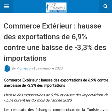
Commerce Extérieur : hausse
des exportations de 6,9%
contre une baisse de -3,3% des
importations
By
Plumes
on 15 novembre 2023
Commerce Extérieur : hausse des exportations de 6,9% contre
une baisse de -3,3% des importations
Hausse des exportations de 6,9% et baisse des importations de
-3,3% durant les dix mois de l’année 2023
Les résultats des échanges commerciaux de la Tunisie avec